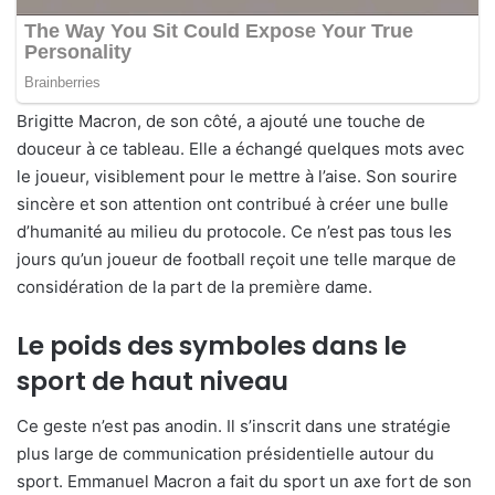
Brigitte Macron, de son côté, a ajouté une touche de
douceur à ce tableau. Elle a échangé quelques mots avec
le joueur, visiblement pour le mettre à l’aise. Son sourire
sincère et son attention ont contribué à créer une bulle
d’humanité au milieu du protocole. Ce n’est pas tous les
jours qu’un joueur de football reçoit une telle marque de
considération de la part de la première dame.
Le poids des symboles dans le
sport de haut niveau
Ce geste n’est pas anodin. Il s’inscrit dans une stratégie
plus large de communication présidentielle autour du
sport. Emmanuel Macron a fait du sport un axe fort de son