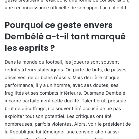
une reconnaissance officielle de son apport au collectif.
Pourquoi ce geste envers
Dembélé a-t-il tant marqué
les esprits ?
Dans le monde du football, les joueurs sont souvent
réduits à leurs statistiques. On parle de buts, de passes
décisives, de dribbles réussis. Mais derrière chaque
performance, il y a un homme, avec ses doutes, ses
fragilités et ses combats intérieurs. Ousmane Dembélé
incarne parfaitement cette dualité. Talent brut, presque
brut de décoffrage, il a souvent été accusé de ne pas
exploiter tout son potentiel. Les critiques ont été
nombreuses, parfois violentes. Alors, voir le président de
la République lui témoigner une considération aussi