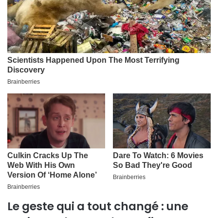
Le geste qui a tout changé : une