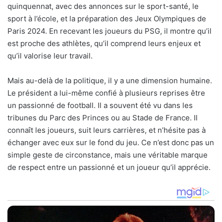
quinquennat, avec des annonces sur le sport-santé, le
sport à l’école, et la préparation des Jeux Olympiques de
Paris 2024. En recevant les joueurs du PSG, il montre qu’il
est proche des athlètes, qu’il comprend leurs enjeux et
qu’il valorise leur travail.
Mais au-delà de la politique, il y a une dimension humaine.
Le président a lui-même confié à plusieurs reprises être
un passionné de football. Il a souvent été vu dans les
tribunes du Parc des Princes ou au Stade de France. Il
connaît les joueurs, suit leurs carrières, et n’hésite pas à
échanger avec eux sur le fond du jeu. Ce n’est donc pas un
simple geste de circonstance, mais une véritable marque
de respect entre un passionné et un joueur qu’il apprécie.