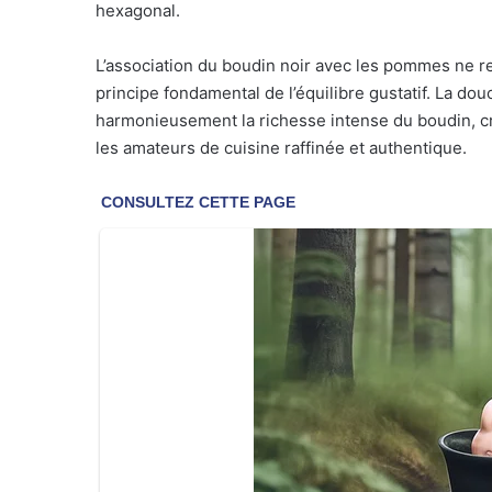
hexagonal.
L’association du boudin noir avec les pommes ne re
principe fondamental de l’équilibre gustatif. La 
harmonieusement la richesse intense du boudin, c
les amateurs de cuisine raffinée et authentique.