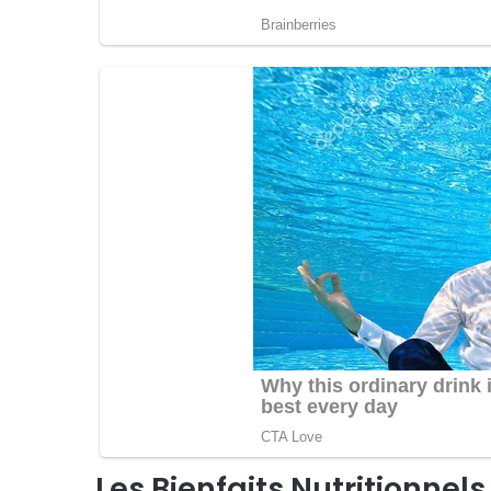
Les Bienfaits Nutritionnel