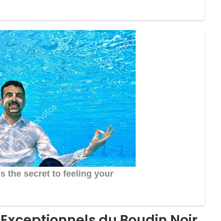
s Exceptionnels du Boudin Noir