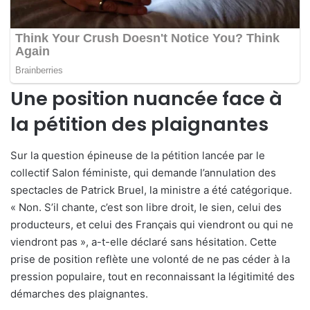
Une position nuancée face à
la pétition des plaignantes
Sur la question épineuse de la pétition lancée par le
collectif Salon féministe, qui demande l’annulation des
spectacles de Patrick Bruel, la ministre a été catégorique.
« Non. S’il chante, c’est son libre droit, le sien, celui des
producteurs, et celui des Français qui viendront ou qui ne
viendront pas », a-t-elle déclaré sans hésitation. Cette
prise de position reflète une volonté de ne pas céder à la
pression populaire, tout en reconnaissant la légitimité des
démarches des plaignantes.