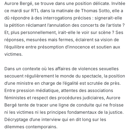
Aurore Bergé, se trouve dans une position délicate. Invitée
ce mardi sur RTL dans la matinale de Thomas Sotto, elle a
dû répondre à des interrogations précises : signerait-elle
la pétition réclamant l’annulation des concerts de l’artiste ?
Et, plus personnellement, irait-elle le voir sur scène ? Ses
réponses, mesurées mais fermes, éclairent sa vision de
l’équilibre entre présomption d’innocence et soutien aux
victimes.
Dans un contexte où les affaires de violences sexuelles
secouent régulièrement le monde du spectacle, la position
d’une ministre en charge de l’égalité est scrutée de près.
Entre pression médiatique, attentes des associations
féministes et respect des procédures judiciaires, Aurore
Bergé tente de tracer une ligne de conduite qui ne froisse
ni les victimes ni les principes fondamentaux de la justice.
Décryptage d’une interview qui en dit long sur les
dilemmes contemporains.