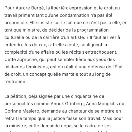
Pour Aurore Bergé, la liberté d’expression et le droit au
travail priment tant qu’une condamnation n’a pas été
prononcée. Elle insiste sur le fait que ce n’est pas à elle, en
tant que ministre, de décider de la programmation
culturelle ou de la carrière d’un artiste. « Il faut arriver à
entendre les deux », a-t-elle ajouté, soulignant la
complexité d’une affaire où les récits s’entrechoquent.
Cette approche, qui peut sembler tiède aux yeux des
militantes féministes, est en réalité une défense de l’État
de droit, un concept qu’elle martèle tout au long de
l’entretien.
La pétition, déjà signée par une cinquantaine de
personnalités comme Anouk Grinberg, Anna Mouglalis ou
Corinne Masiero, demande au chanteur de se mettre en
retrait le temps que la justice fasse son travail. Mais pour
la ministre, cette demande dépasse le cadre de ses