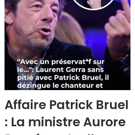
Affaire Patrick Bruel
: La ministre Aurore