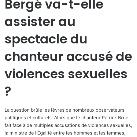
Bergé va-t-elle
assister au
spectacle du
chanteur accusé de
violences sexuelles
?
La question brûle les lèvres de nombreux observateurs
politiques et culturels. Alors que le chanteur Patrick Bruel
fait face à de multiples accusations de violences sexuelles,
la ministre de l’Égalité entre les hommes et les femmes,