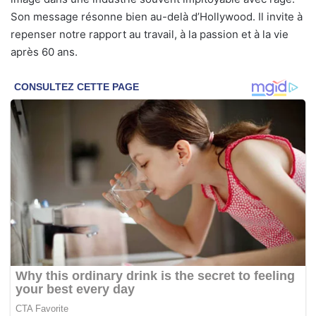
Son message résonne bien au-delà d’Hollywood. Il invite à
repenser notre rapport au travail, à la passion et à la vie
après 60 ans.