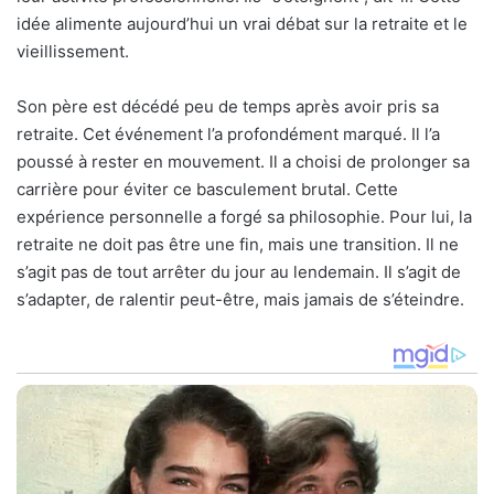
idée alimente aujourd’hui un vrai débat sur la retraite et le
vieillissement.
Son père est décédé peu de temps après avoir pris sa
retraite. Cet événement l’a profondément marqué. Il l’a
poussé à rester en mouvement. Il a choisi de prolonger sa
carrière pour éviter ce basculement brutal. Cette
expérience personnelle a forgé sa philosophie. Pour lui, la
retraite ne doit pas être une fin, mais une transition. Il ne
s’agit pas de tout arrêter du jour au lendemain. Il s’agit de
s’adapter, de ralentir peut-être, mais jamais de s’éteindre.