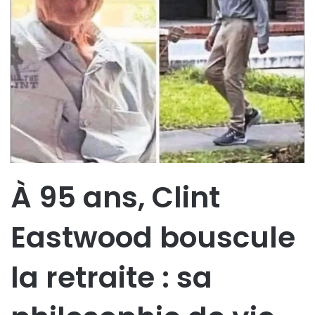
À 95 ans, Clint
Eastwood bouscule
la retraite : sa