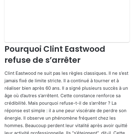
Pourquoi Clint Eastwood
refuse de s’arrêter
Clint Eastwood ne suit pas les règles classiques. Il ne s’est
jamais fixé de limite stricte. Il a continué à tourner et à
réaliser bien après 60 ans. Il a signé plusieurs succès à un
âge où d’autres s’arrêtent. Cette constance renforce sa
crédibilité. Mais pourquoi refuse-t-il de s’arrêter ? La
réponse est simple : il a une peur viscérale de perdre son
énergie. Il observe un phénomène fréquent chez les
hommes. Beaucoup perdent leur vitalité après avoir quitté
leur activité professionnelle. Ils “s’éteignent”, dit-il. Cette