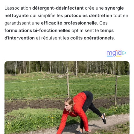
L’association
détergent-désinfectant
crée une
synergie
nettoyante
qui simplifie les
protocoles d’entretien
tout en
garantissant une
efficacité professionnelle
. Ces
formulations bi-fonctionnelles
optimisent le
temps
d’intervention
et réduisent les
coûts opérationnels
.