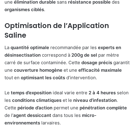
une
élimination durable
sans
résistance possible
des
organismes ciblés
.
Optimisation de l’Application
Saline
La
quantité optimale
recommandée par les
experts en
désinsectisation
correspond à
200g de sel
par mètre
carré de surface contaminée. Cette
dosage précis
garantit
une
couverture homogène
et une
efficacité maximale
tout en
optimisant les coûts
d’intervention.
Le
temps d’exposition
ideal varie entre
2 à 4 heures
selon
les
conditions climatiques
et le
niveau d’infestation
.
Cette
période d’action
permet une
pénétration complète
de l’
agent dessiccant
dans tous les
micro-
environnements
larvaires.