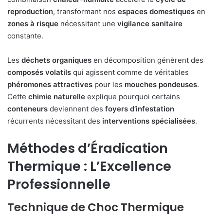
reproduction
, transformant nos
espaces domestiques
en
zones à risque
nécessitant une
vigilance sanitaire
constante.
Les
déchets organiques
en décomposition génèrent des
composés volatils
qui agissent comme de véritables
phéromones attractives
pour les
mouches pondeuses
.
Cette
chimie naturelle
explique pourquoi certains
conteneurs
deviennent des
foyers d’infestation
récurrents nécessitant des
interventions spécialisées
.
Méthodes d’Éradication
Thermique : L’Excellence
Professionnelle
Technique de Choc Thermique