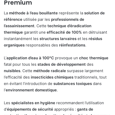
Premium
La
méthode à l’eau bouillante
représente la
solution de
référence
utilisée par les
professionnels de
l’assainissement
. Cette
technique d’éradication
thermique
garantit une
efficacité de 100%
en détruisant
instantanément les
structures larvaires
et les
résidus
organiques
responsables des
réinfestations
.
L’
application d’eau à 100°C
provoque un
choc thermique
fatal pour tous les
stades de développement
des
nuisibles
. Cette
méthode radicale
surpasse largement
l’efficacité des
insecticides chimiques
traditionnels, tout
en évitant l’introduction de
substances toxiques
dans
l’
environnement domestique
.
Les
spécialistes en hygiène
recommandent l’utilisation
d’
équipements de sécurité
appropriés :
gants de