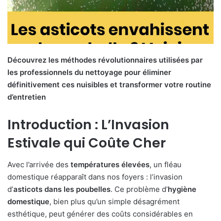
Découvrez les méthodes révolutionnaires utilisées par
les professionnels du nettoyage pour éliminer
définitivement ces nuisibles et transformer votre routine
d’entretien
Introduction : L’Invasion
Estivale qui Coûte Cher
Avec l’arrivée des
températures élevées
, un fléau
domestique réapparaît dans nos foyers : l’invasion
d’
asticots dans les poubelles
. Ce problème d’
hygiène
domestique
, bien plus qu’un simple désagrément
esthétique, peut générer des coûts considérables en