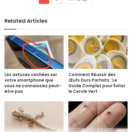
Related Articles
Les astuces cachées sur
Comment Réussir des
votre smartphone que
Œufs Durs Parfaits : Le
vous ne connaissiez peut-
Guide Complet pour Éviter
être pas
le Cercle Vert