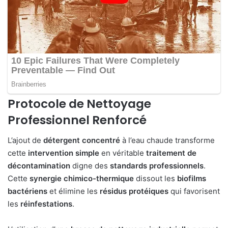
Protocole de Nettoyage
Professionnel Renforcé
L’ajout de
détergent concentré
à l’eau chaude transforme
cette
intervention simple
en véritable
traitement de
décontamination
digne des
standards professionnels
.
Cette
synergie chimico-thermique
dissout les
biofilms
bactériens
et élimine les
résidus protéiques
qui favorisent
les
réinfestations
.